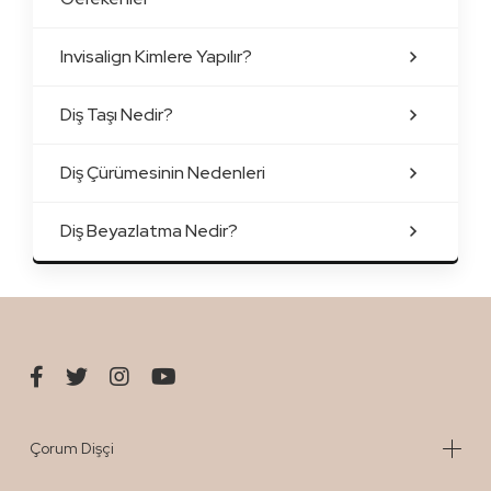
Invisalign Kimlere Yapılır?
Diş Taşı Nedir?
Diş Çürümesinin Nedenleri
Diş Beyazlatma Nedir?
Çorum Dişçi