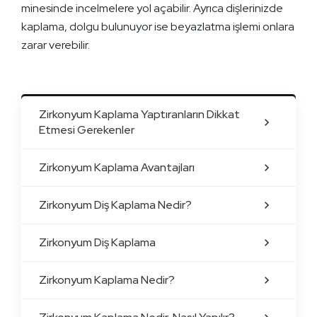
minesinde incelmelere yol açabilir. Ayrıca dişlerinizde
kaplama, dolgu bulunuyor ise beyazlatma işlemi onlara
zarar verebilir.
Zirkonyum Kaplama Yaptıranların Dikkat
Etmesi Gerekenler
Zirkonyum Kaplama Avantajları
Zirkonyum Diş Kaplama Nedir?
Zirkonyum Diş Kaplama
Zirkonyum Kaplama Nedir?