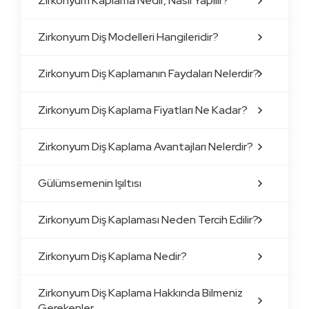
Zirkonyum Kaplama Nedir, Nasıl Yapılır?
Zirkonyum Diş Modelleri Hangileridir?
Zirkonyum Diş Kaplamanın Faydaları Nelerdir?
Zirkonyum Diş Kaplama Fiyatları Ne Kadar?
Zirkonyum Diş Kaplama Avantajları Nelerdir?
Gülümsemenin Işıltısı
Zirkonyum Diş Kaplaması Neden Tercih Edilir?
Zirkonyum Diş Kaplama Nedir?
Zirkonyum Diş Kaplama Hakkında Bilmeniz
Gerekenler