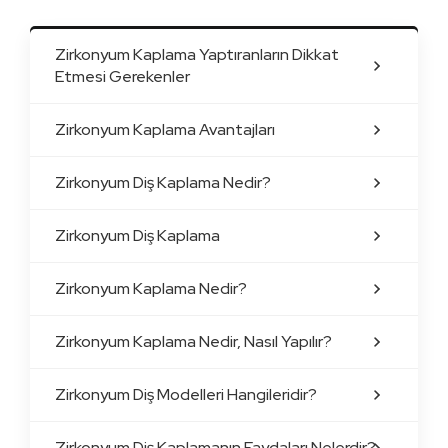
Zirkonyum Kaplama Yaptıranların Dikkat
Etmesi Gerekenler
Zirkonyum Kaplama Avantajları
Zirkonyum Diş Kaplama Nedir?
Zirkonyum Diş Kaplama
Zirkonyum Kaplama Nedir?
Zirkonyum Kaplama Nedir, Nasıl Yapılır?
Zirkonyum Diş Modelleri Hangileridir?
Zirkonyum Diş Kaplamanın Faydaları Nelerdir?