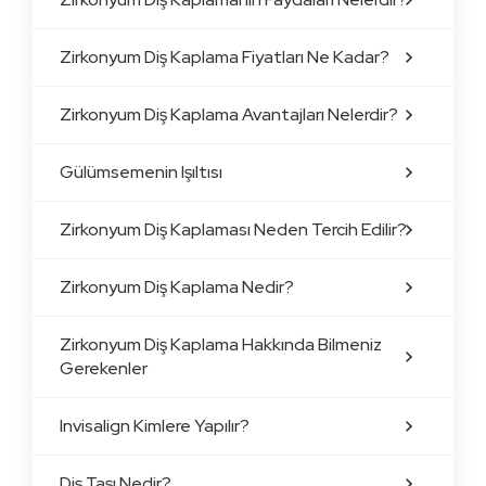
Zirkonyum Diş Kaplama Fiyatları Ne Kadar?
Zirkonyum Diş Kaplama Avantajları Nelerdir?
Gülümsemenin Işıltısı
Zirkonyum Diş Kaplaması Neden Tercih Edilir?
Zirkonyum Diş Kaplama Nedir?
Zirkonyum Diş Kaplama Hakkında Bilmeniz
Gerekenler
Invisalign Kimlere Yapılır?
Diş Taşı Nedir?