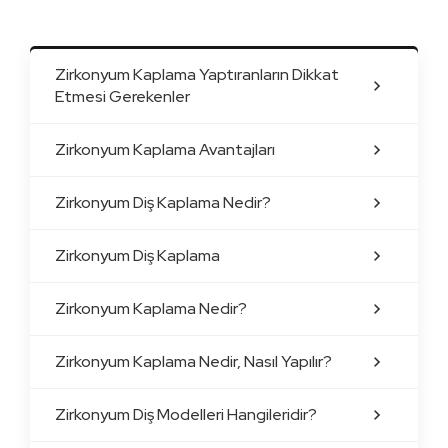
Zirkonyum Kaplama Yaptıranların Dikkat
Etmesi Gerekenler
Zirkonyum Kaplama Avantajları
Zirkonyum Diş Kaplama Nedir?
Zirkonyum Diş Kaplama
Zirkonyum Kaplama Nedir?
Zirkonyum Kaplama Nedir, Nasıl Yapılır?
Zirkonyum Diş Modelleri Hangileridir?