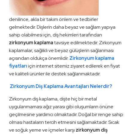
denilince, akla bir takım önlem ve tedbirler
gelmektedir. Dişlerin daha beyaz ve sağlam yapıya
sahip olabilmesi için, diş hekimleri tarafından
zirkonyum kaplama
tavsiye edilmektedir. Zirkonyum
kaplamalar, sağlıklı ve beyaz gülüşlerin sağlanması
açısından oldukça önemlidir.
Zirkonyum kaplama
fiyatları
için internet sitemiz ziyaret edilerek en fiyat
ve kaliteli ürünler ile destek sağlanmaktadır.
Zirkonyum Diş Kaplama Avantajları Nelerdir?
Zirkonyum diş kaplama, dişte hiç bir metal
uygulanmaması ağız yarası gibi oluşumların önüne
geçilmesine yardımcı olmaktadır. Doğal bir renge sahip
olması hastaların tercih etmesini sağlamaktadır. Sıcak
ve soğuk yeme ve içmeler karşı
zirkonyum diş