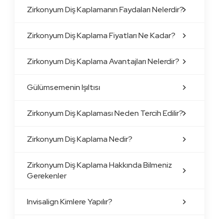
Zirkonyum Diş Kaplamanın Faydaları Nelerdir?
Zirkonyum Diş Kaplama Fiyatları Ne Kadar?
Zirkonyum Diş Kaplama Avantajları Nelerdir?
Gülümsemenin Işıltısı
Zirkonyum Diş Kaplaması Neden Tercih Edilir?
Zirkonyum Diş Kaplama Nedir?
Zirkonyum Diş Kaplama Hakkında Bilmeniz
Gerekenler
Invisalign Kimlere Yapılır?