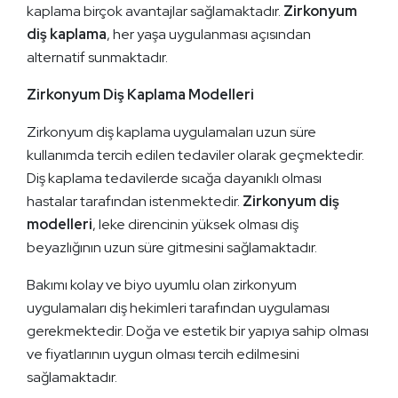
kaplama birçok avantajlar sağlamaktadır.
Zirkonyum
diş kaplama
, her yaşa uygulanması açısından
alternatif sunmaktadır.
Zirkonyum Diş Kaplama Modelleri
Zirkonyum diş kaplama uygulamaları uzun süre
kullanımda tercih edilen tedaviler olarak geçmektedir.
Diş kaplama tedavilerde sıcağa dayanıklı olması
hastalar tarafından istenmektedir.
Zirkonyum diş
modelleri
, leke direncinin yüksek olması diş
beyazlığının uzun süre gitmesini sağlamaktadır.
Bakımı kolay ve biyo uyumlu olan zirkonyum
uygulamaları diş hekimleri tarafından uygulaması
gerekmektedir. Doğa ve estetik bir yapıya sahip olması
ve fiyatlarının uygun olması tercih edilmesini
sağlamaktadır.